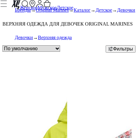
Женское
Мужское
Детское
Бренды
Original Marines
Каталог
Детское
Девочки
ВЕРХНЯЯ ОДЕЖДА ДЛЯ ДЕВОЧЕК ORIGINAL MARINES
Девочки
Верхняя одежда
Фильтры