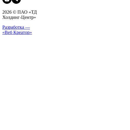
2026 © ПАО «ТД
Холдинг-Центр»
Разработка —
«Веб Креатор»