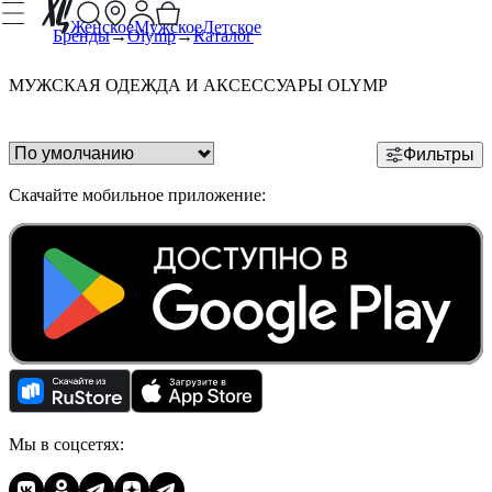
Женское
Мужское
Детское
Бренды
Olymp
Каталог
МУЖСКАЯ ОДЕЖДА И АКСЕССУАРЫ OLYMP
Фильтры
Скачайте мобильное приложение:
Мы в соцсетях: