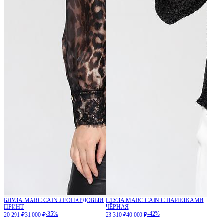
БЛУЗА MARC CAIN ЛЕОПАРДОВЫЙ
БЛУЗА MARC CAIN С ПАЙЕТКАМИ
ПРИНТ
ЧЁРНАЯ
-35%
-42%
20 291 ₽
31 000 ₽
23 310 ₽
40 000 ₽