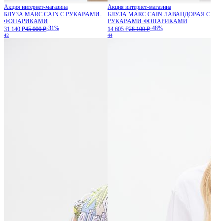
Акция интернет-магазина
Акция интернет-магазина
БЛУЗА MARC CAIN С РУКАВАМИ-
БЛУЗА MARC CAIN ЛАВАНДОВАЯ С
ФОНАРИКАМИ
РУКАВАМИ-ФОНАРИКАМИ
-31%
-48%
31 140 ₽
45 000 ₽
14 605 ₽
28 100 ₽
42
44