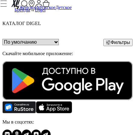
Женское
Мужское
Детское
Бренды
Digel
КАТАЛОГ DIGEL
Фильтры
Скачайте мобильное приложение:
Мы в соцсетях: