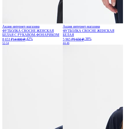
Акция интернет-магазина
Акция интернет-магазина
ФУТБОЛКА CROCHE ЖЕНСКАЯ
ФУТБОЛКА CROCHE ЖЕНСКАЯ
БЕЛАЯ С РУКАВОМ-ФОНАРИКОМ
БЕЛАЯ
-42%
-38%
8 653 ₽
14 800 ₽
5 965 ₽
9 650 ₽
52-54
44-46