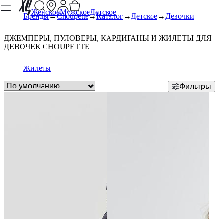
Женское
Мужское
Детское
Бренды
Choupette
Каталог
Детское
Девочки
ДЖЕМПЕРЫ, ПУЛОВЕРЫ, КАРДИГАНЫ И ЖИЛЕТЫ ДЛЯ
ДЕВОЧЕК CHOUPETTE
Жилеты
Фильтры