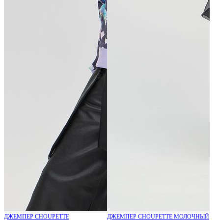
ДЖЕМПЕР CHOUPETTE
ДЖЕМПЕР CHOUPETTE МОЛОЧНЫЙ