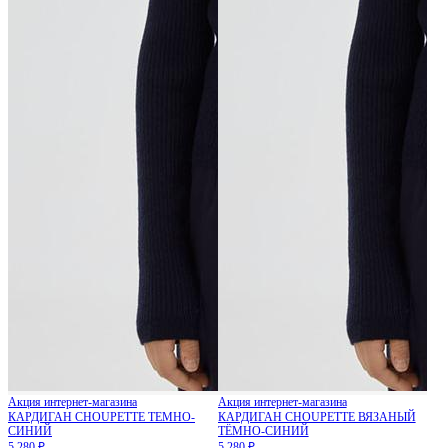
Акция интернет-магазина
Акция интернет-магазина
КАРДИГАН CHOUPETTE ТЕМНО-
КАРДИГАН CHOUPETTE ВЯЗАНЫЙ
СИНИЙ
ТЁМНО-СИНИЙ
5 280 ₽
5 280 ₽