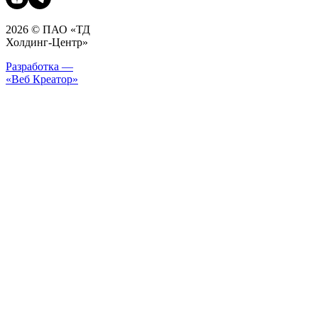
2026 © ПАО «ТД
Холдинг-Центр»
Разработка —
«Веб Креатор»