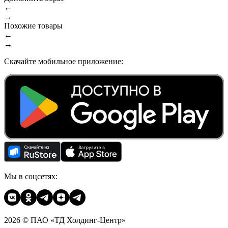
←
→
Похожие товары
←
→
Скачайте мобильное приложение:
Мы в соцсетях:
2026 © ПАО «ТД Холдинг-Центр»