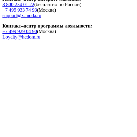
8 800 234 01 22
(бесплатно по России)
+7 495 933 74 93
(Москва)
support@x-moda.ru
Контакт–центр программы лояльности:
+7 499 929 04 90
(Москва)
Loyalty@hcdom.ru