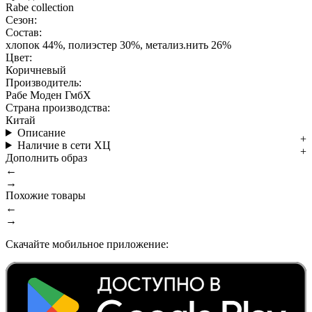
Rabe collection
Сезон:
Состав:
хлопок 44%, полиэстер 30%, метализ.нить 26%
Цвет:
Коричневый
Производитель:
Рабе Моден ГмбХ
Страна производства:
Китай
Описание
Наличие в сети ХЦ
Дополнить образ
←
→
Похожие товары
←
→
Скачайте мобильное приложение: