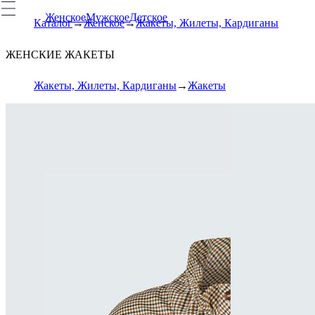
Женское
Мужское
Детское
Каталог
Женское
Жакеты, Жилеты, Кардиганы
ЖЕНСКИЕ ЖАКЕТЫ
Жакеты, Жилеты, Кардиганы
Жакеты