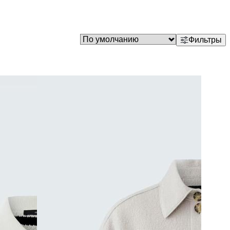
Фильтры