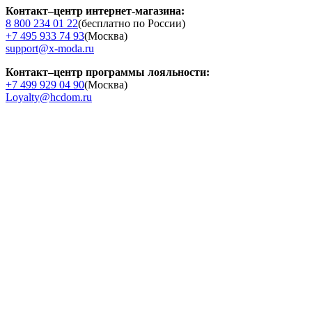
Контакт–центр интернет-магазина:
8 800 234 01 22
(бесплатно по России)
+7 495 933 74 93
(Москва)
support@x-moda.ru
Контакт–центр программы лояльности:
+7 499 929 04 90
(Москва)
Loyalty@hcdom.ru