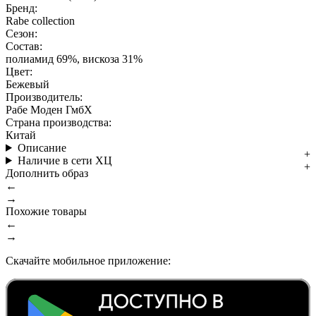
Бренд:
Rabe collection
Сезон:
Состав:
полиамид 69%, вискоза 31%
Цвет:
Бежевый
Производитель:
Рабе Моден ГмбХ
Страна производства:
Китай
Описание
Наличие в сети ХЦ
Дополнить образ
←
→
Похожие товары
←
→
Скачайте мобильное приложение: