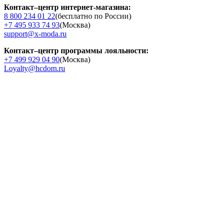
Контакт–центр интернет-магазина:
8 800 234 01 22
(бесплатно по России)
+7 495 933 74 93
(Москва)
support@x-moda.ru
Контакт–центр программы лояльности:
+7 499 929 04 90
(Москва)
Loyalty@hcdom.ru