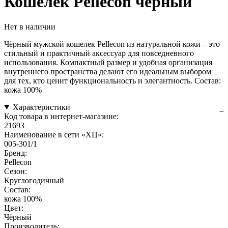
Кошелек Pellecon чёрный
Нет в наличии
Чёрный мужской кошелек Pellecon из натуральной кожи – это
стильный и практичный аксессуар для повседневного
использования. Компактный размер и удобная организация
внутреннего пространства делают его идеальным выбором
для тех, кто ценит функциональность и элегантность. Состав:
кожа 100%
Характеристики
Код товара в интернет-магазине:
21693
Наименование в сети «ХЦ»:
005-301/1
Бренд:
Pellecon
Сезон:
Круглогодичный
Состав:
кожа 100%
Цвет:
Чёрный
Производитель: