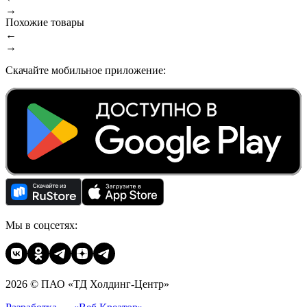
→
Похожие товары
←
→
Скачайте мобильное приложение:
Мы в соцсетях:
2026 © ПАО «ТД Холдинг-Центр»