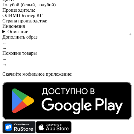
Голубой (белый, голубой)
Производитель:
ОЛИМП Бэзнер КГ
Страна производства:
Индонезия
Описание
Дополнить образ
←
→
Похожие товары
←
→
Скачайте мобильное приложение: