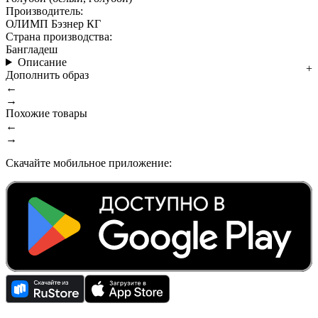
Производитель:
ОЛИМП Бэзнер КГ
Страна производства:
Бангладеш
Описание
Дополнить образ
←
→
Похожие товары
←
→
Скачайте мобильное приложение: