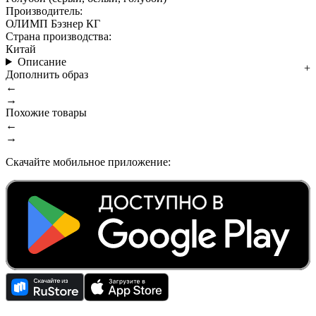
Производитель:
ОЛИМП Бэзнер КГ
Страна производства:
Китай
Описание
Дополнить образ
←
→
Похожие товары
←
→
Скачайте мобильное приложение: