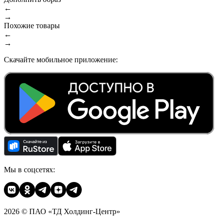
←
→
Похожие товары
←
→
Скачайте мобильное приложение:
Мы в соцсетях:
2026 © ПАО «ТД Холдинг-Центр»