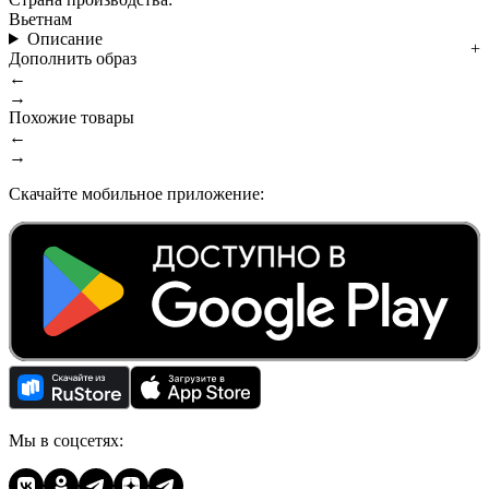
Вьетнам
Описание
Дополнить образ
←
→
Похожие товары
←
→
Скачайте мобильное приложение:
Мы в соцсетях: