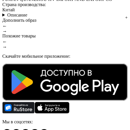
Страна производства:
Китай
Описание
Дополнить образ
←
→
Похожие товары
←
→
Скачайте мобильное приложение:
Мы в соцсетях: