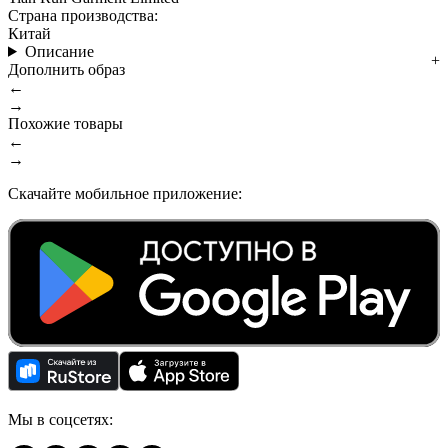
Страна производства:
Китай
Описание
Дополнить образ
←
→
Похожие товары
←
→
Скачайте мобильное приложение:
Мы в соцсетях: