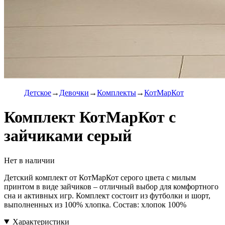
Детское
Девочки
Комплекты
КотМарКот
Комплект КотМарКот с
зайчиками серый
Нет в наличии
Детский комплект от КотМарКот серого цвета с милым
принтом в виде зайчиков – отличный выбор для комфортного
сна и активных игр. Комплект состоит из футболки и шорт,
выполненных из 100% хлопка. Состав: хлопок 100%
Характеристики