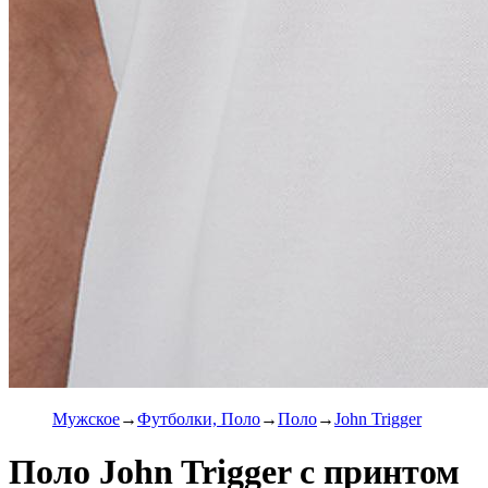
Мужское
Футболки, Поло
Поло
John Trigger
Поло John Trigger с принтом