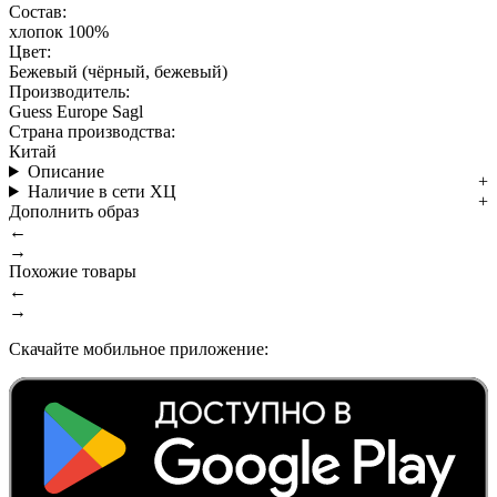
Состав:
хлопок 100%
Цвет:
Бежевый (чёрный, бежевый)
Производитель:
Guess Europe Sagl
Страна производства:
Китай
Описание
Наличие в сети ХЦ
Дополнить образ
←
→
Похожие товары
←
→
Скачайте мобильное приложение: