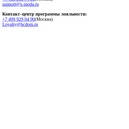
support@x-moda.ru
Контакт–центр программы лояльности:
+7 499 929 04 90
(Москва)
Loyalty@hcdom.ru