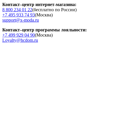
Контакт–центр интернет-магазина:
8 800 234 01 22
(бесплатно по России)
+7 495 933 74 93
(Москва)
support@x-moda.ru
Контакт–центр программы лояльности:
+7 499 929 04 90
(Москва)
Loyalty@hcdom.ru