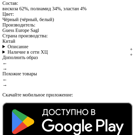
Состав:
вискоза 62%, полиамид 34%, эластан 4%
Цвет:
Чёрный (чёрный, белый)
Производитель:
Guess Europe Sagl
Страна производства:
Китай
Описание
Наличие в сети ХЦ
Дополнить образ
←
→
Похожие товары
←
→
Скачайте мобильное приложение: