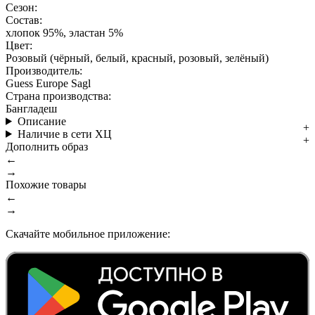
Сезон:
Состав:
хлопок 95%, эластан 5%
Цвет:
Розовый (чёрный, белый, красный, розовый, зелёный)
Производитель:
Guess Europe Sagl
Страна производства:
Бангладеш
Описание
Наличие в сети ХЦ
Дополнить образ
←
→
Похожие товары
←
→
Скачайте мобильное приложение: