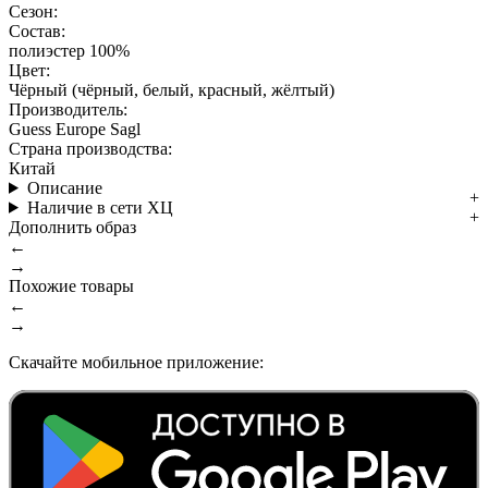
Сезон:
Состав:
полиэстер 100%
Цвет:
Чёрный (чёрный, белый, красный, жёлтый)
Производитель:
Guess Europe Sagl
Страна производства:
Китай
Описание
Наличие в сети ХЦ
Дополнить образ
←
→
Похожие товары
←
→
Скачайте мобильное приложение: