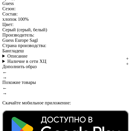
Guess
Сезон:
Состав:
хлопок 100%
Цвет:
Серый (серый, белый)
Производитель:
Guess Europe Sagl
Страна производства:
Бангладеш
Описание
Наличие в сети ХЦ
Дополнить образ
←
→
Похожие товары
←
→
Скачайте мобильное приложение: