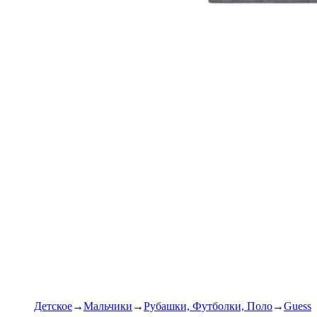
Детское
Мальчики
Рубашки, Футболки, Поло
Guess