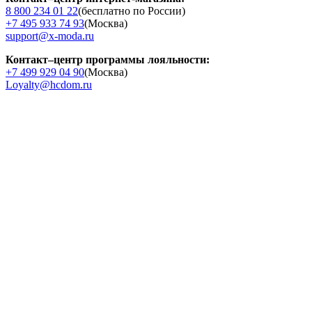
8 800 234 01 22
(бесплатно по России)
+7 495 933 74 93
(Москва)
support@x-moda.ru
Контакт–центр программы лояльности:
+7 499 929 04 90
(Москва)
Loyalty@hcdom.ru