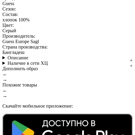
Guess
Сезон:
Состав:
хлопок 100%
Цвет:
Серый
Производитель:
Guess Europe Sagl
Страна производства:
Бангладеш
Описание
Наличие в сети ХЦ
Дополнить образ
←
→
Похожие товары
←
→
Скачайте мобильное приложение: