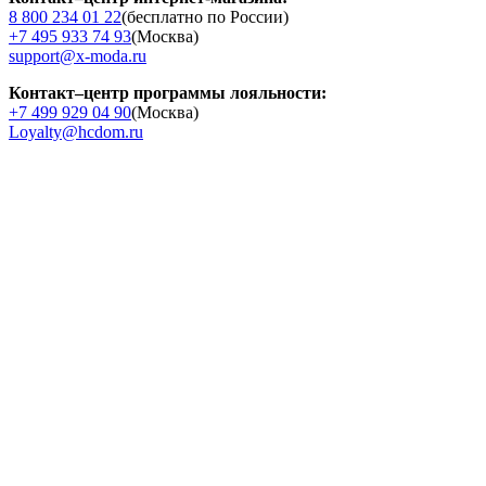
8 800 234 01 22
(бесплатно по России)
+7 495 933 74 93
(Москва)
support@x-moda.ru
Контакт–центр программы лояльности:
+7 499 929 04 90
(Москва)
Loyalty@hcdom.ru