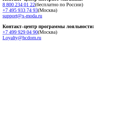
8 800 234 01 22
(бесплатно по России)
+7 495 933 74 93
(Москва)
support@x-moda.ru
Контакт–центр программы лояльности:
+7 499 929 04 90
(Москва)
Loyalty@hcdom.ru