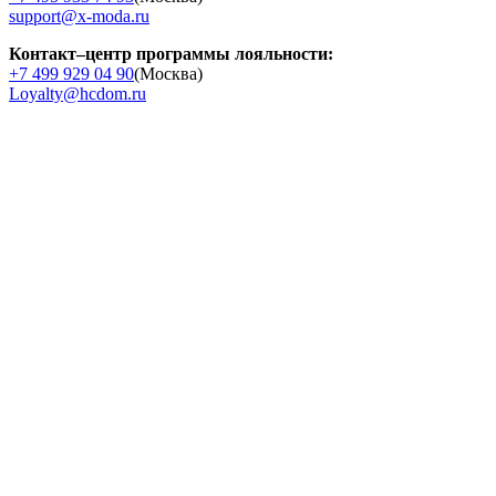
support@x-moda.ru
Контакт–центр программы лояльности:
+7 499 929 04 90
(Москва)
Loyalty@hcdom.ru