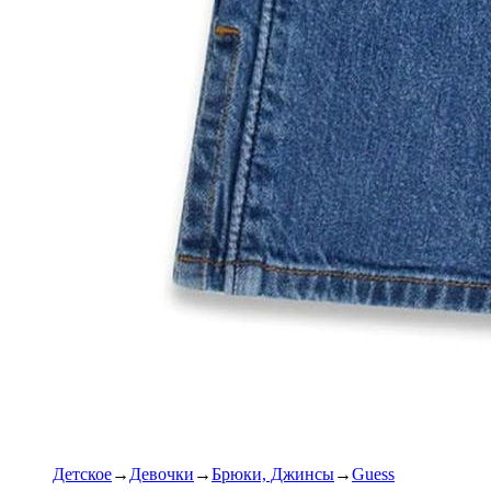
Детское
Девочки
Брюки, Джинсы
Guess