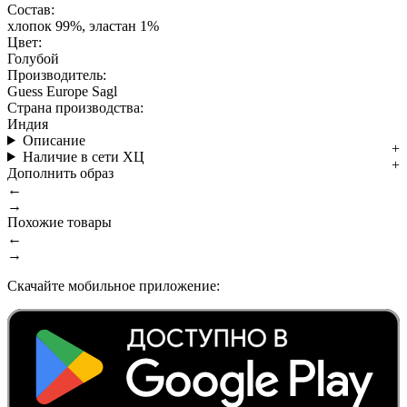
Состав:
хлопок 99%, эластан 1%
Цвет:
Голубой
Производитель:
Guess Europe Sagl
Страна производства:
Индия
Описание
Наличие в сети ХЦ
Дополнить образ
←
→
Похожие товары
←
→
Скачайте мобильное приложение: