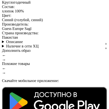
Круглогодичный
Состав:
хлопок 100%
Цвет:
Синий (голубой, синий)
Производитель:
Guess Europe Sagl
Страна производства:
Пакистан
Описание
Наличие в сети ХЦ
Дополнить образ
←
→
Похожие товары
←
→
Скачайте мобильное приложение: