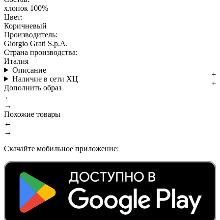
хлопок 100%
Цвет:
Коричневый
Производитель:
Giorgio Grati S.p.A.
Страна производства:
Италия
Описание
Наличие в сети ХЦ
Дополнить образ
←
→
Похожие товары
←
→
Скачайте мобильное приложение: