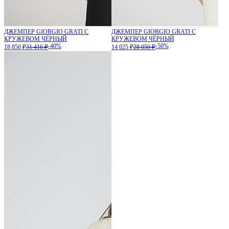
ДЖЕМПЕР GIORGIO GRATI С
ДЖЕМПЕР GIORGIO GRATI С
КРУЖЕВОМ ЧЁРНЫЙ
КРУЖЕВОМ ЧЁРНЫЙ
-40%
-50%
18 850 ₽
31 416 ₽
14 025 ₽
28 050 ₽