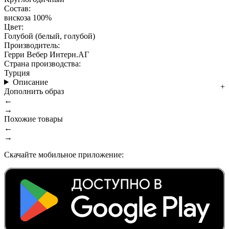
Состав:
вискоза 100%
Цвет:
Голубой (белый, голубой)
Производитель:
Герри Вебер Интерн.АГ
Страна производства:
Турция
Описание
Дополнить образ
←
→
Похожие товары
←
→
Скачайте мобильное приложение: