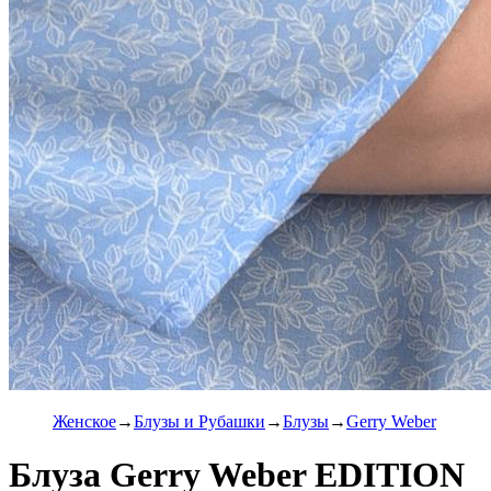
Женское
Блузы и Рубашки
Блузы
Gerry Weber
Блуза Gerry Weber EDITION