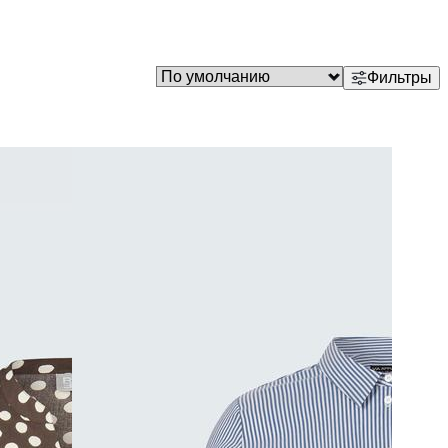
Фильтры