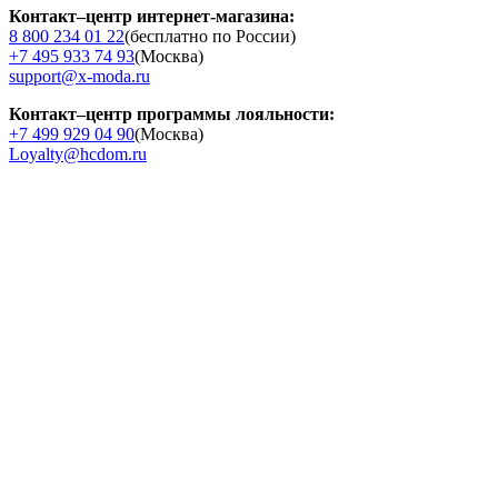
Контакт–центр интернет-магазина:
8 800 234 01 22
(бесплатно по России)
+7 495 933 74 93
(Москва)
support@x-moda.ru
Контакт–центр программы лояльности:
+7 499 929 04 90
(Москва)
Loyalty@hcdom.ru