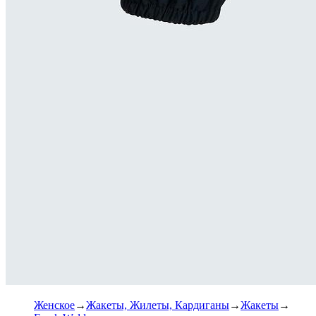
Женское
Жакеты, Жилеты, Кардиганы
Жакеты