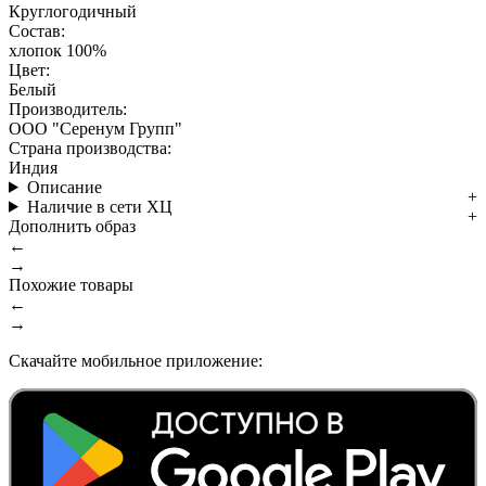
Круглогодичный
Состав:
хлопок 100%
Цвет:
Белый
Производитель:
ООО "Серенум Групп"
Страна производства:
Индия
Описание
Наличие в сети ХЦ
Дополнить образ
←
→
Похожие товары
←
→
Скачайте мобильное приложение: