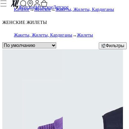
Женское
Мужское
Детское
Каталог
Женское
Жакеты, Жилеты, Кардиганы
ЖЕНСКИЕ ЖИЛЕТЫ
Жакеты, Жилеты, Кардиганы
Жилеты
Фильтры