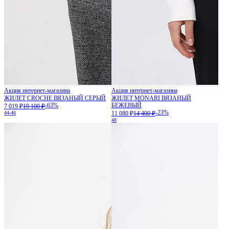
Акция интернет-магазина
Акция интернет-магазина
ЖИЛЕТ CROCHE ВЯЗАНЫЙ СЕРЫЙ
ЖИЛЕТ MONARI ВЯЗАНЫЙ
-63%
БЕЖЕВЫЙ
7 019 ₽
19 100 ₽
-23%
44-46
11 080 ₽
14 400 ₽
48