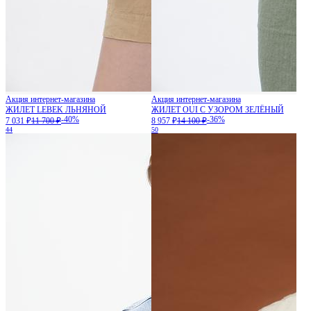
Акция интернет-магазина
Акция интернет-магазина
ЖИЛЕТ LEBEK ЛЬНЯНОЙ
ЖИЛЕТ OUI С УЗОРОМ ЗЕЛЁНЫЙ
-40%
-36%
7 031 ₽
11 700 ₽
8 957 ₽
14 100 ₽
44
50