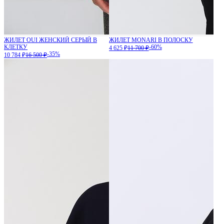
ЖИЛЕТ OUI ЖЕНСКИЙ СЕРЫЙ В
ЖИЛЕТ MONARI В ПОЛОСКУ
КЛЕТКУ
-60%
4 625 ₽
11 700 ₽
-35%
10 784 ₽
16 500 ₽