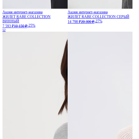
Акция интернет-магазина
Акция интернет-магазина
ЖИЛЕТ RABE COLLECTION
ЖИЛЕТ RABE COLLECTION СЕРЫЙ
ВИННЫЙ
-27%
14 798 ₽
20 300 ₽
-25%
7 593 ₽
10 150 ₽
52