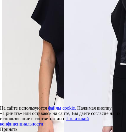
На сайте используются
файлы cookie.
Нажимая кнопку
«Принять» или оставаясь на сайте, Вы даете согласие на их
использование в соответствии с
Политикой
конфиденциальности
.
Принять