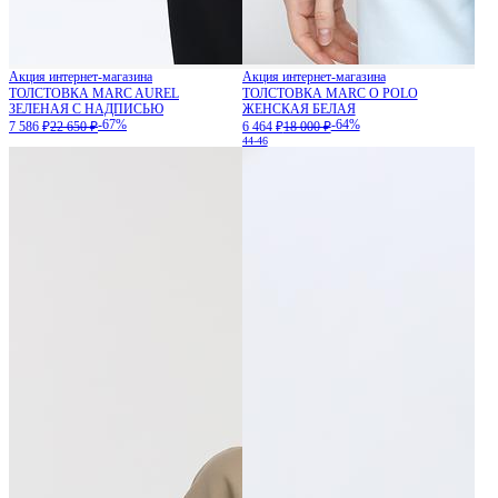
Акция интернет-магазина
Акция интернет-магазина
ТОЛСТОВКА MARC AUREL
ТОЛСТОВКА MARC O POLO
ЗЕЛЕНАЯ С НАДПИСЬЮ
ЖЕНСКАЯ БЕЛАЯ
-67%
-64%
7 586 ₽
22 650 ₽
6 464 ₽
18 000 ₽
44-46