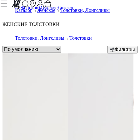
Женское
Мужское
Детское
Каталог
Женское
Толстовки, Лонгсливы
ЖЕНСКИЕ ТОЛСТОВКИ
Толстовки, Лонгсливы
Толстовки
Фильтры