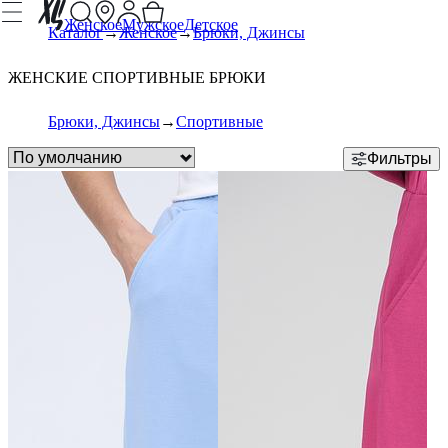
Женское
Мужское
Детское
Каталог
Женское
Брюки, Джинсы
ЖЕНСКИЕ СПОРТИВНЫЕ БРЮКИ
Брюки, Джинсы
Спортивные
Фильтры