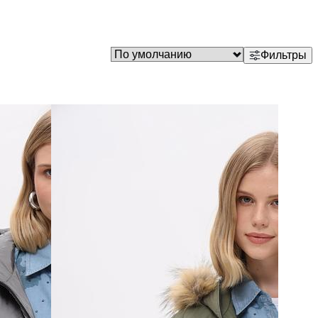
Фильтры