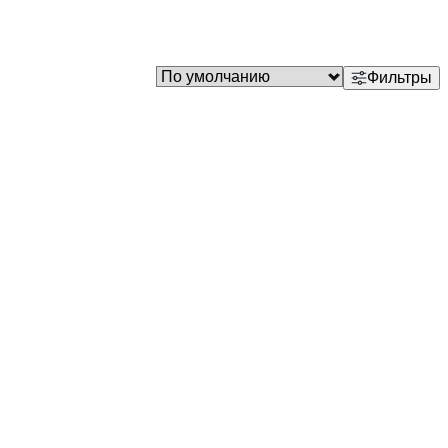
Фильтры