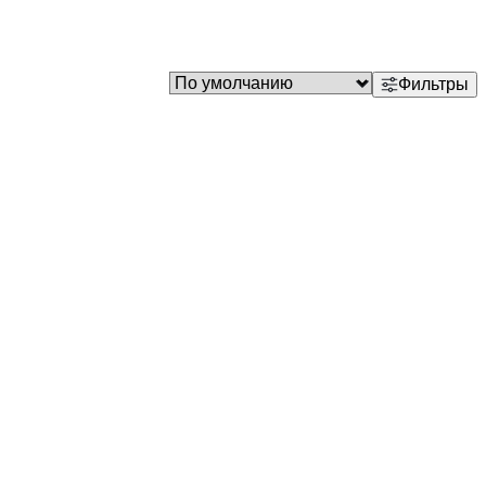
Фильтры