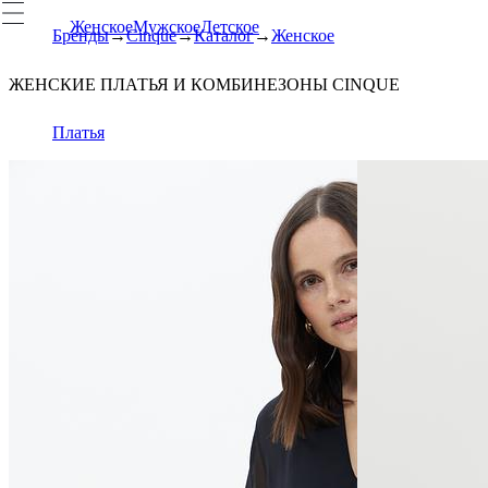
Женское
Мужское
Детское
Бренды
Cinque
Каталог
Женское
ЖЕНСКИЕ ПЛАТЬЯ И КОМБИНЕЗОНЫ CINQUE
Платья