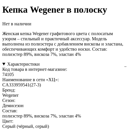
Кепка Wegener в полоску
Нет в наличии
Женская кепка Wegener графитового цвета с полосатым
узором – стильный и практичный аксессуар. Модель
выполнена из полиэстера с добавлением вискозы и эластана,
обеспечивающих комфорт и удобство носки. Состав:
полиэстер 89%, вискоза 7%, эластан 4%
Характеристики
Код товара в интернет-магазине:
74105
Наименование в сети «ХЦ»:
CA333959541(27-3)
Бренд:
Wegener
Сезон:
Демисезон
Состав:
полиэстер 89%, вискоза 7%, эластан 4%
Цвет:
Серый (чёрный, серый)