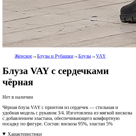
Женское
Блузы и Рубашки
Блузы
VAY
Блуза VAY с сердечками
чёрная
Нет в наличии
Чёрная блуза VAY с принтом из сердечек — стильная и
удобная модель с рукавом 3/4. Изготовлена из мягкой вискозы
с добавлением эластана, обеспечивающего комфортную
посадку по фигуре. Состав: вискоза 95%, эластан 5%
Характеристики