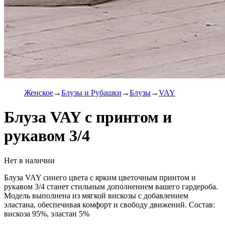
Женское
Блузы и Рубашки
Блузы
VAY
Блуза VAY с принтом и
рукавом 3/4
Нет в наличии
Блуза VAY синего цвета с ярким цветочным принтом и
рукавом 3/4 станет стильным дополнением вашего гардероба.
Модель выполнена из мягкой вискозы с добавлением
эластана, обеспечивая комфорт и свободу движений. Состав:
вискоза 95%, эластан 5%