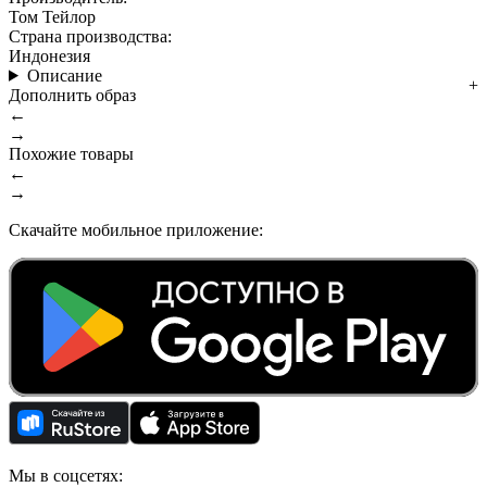
Том Тейлор
Страна производства:
Индонезия
Описание
Дополнить образ
←
→
Похожие товары
←
→
Скачайте мобильное приложение:
Мы в соцсетях: